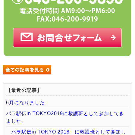
【最近の記事】
6月になりました
パラ駅伝in TOKYO2019に救護班として参加してき
ました。
パラ駅伝in TOKYO 2018 に救護班として参加し