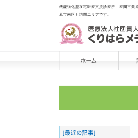
機能強化型在宅医療支援診療所 座間市栗原
原市南区も訪問エリアです。
ホーム
[最近の記事]