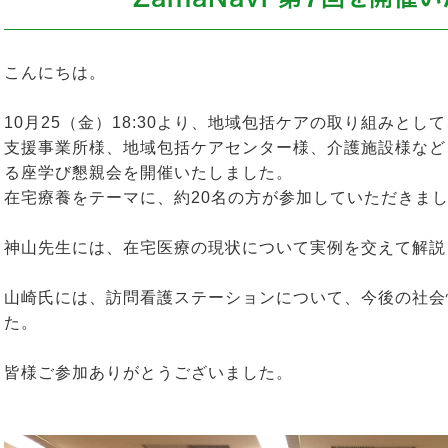
こんにちは。
10月25（金）18:30より、地域包括ケアの取り組みと
支援事業所様、地域包括ケアセンター様、介護施設様など
る座学び懇親会を開催いたしました。
在宅療養をテーマに、約20名の方が参加していただきま
神山先生には、在宅医療の現状について実例を交えて解説
山崎氏には、訪問看護ステーションについて、今後の社会
た。
皆様ご参加ありがとうございました。