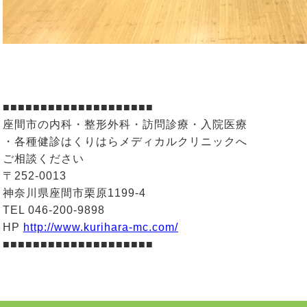
■■■■■■■■■■■■■■■■■■■■
座間市の内科・整形外科・訪問診療・入院医療
・各種健診はくりはらメディカルクリニックへ
ご相談ください
〒252-0013
神奈川県座間市栗原1199-4
TEL 046-200-9898
HP
http://www.kurihara-mc.com/
■■■■■■■■■■■■■■■■■■■■