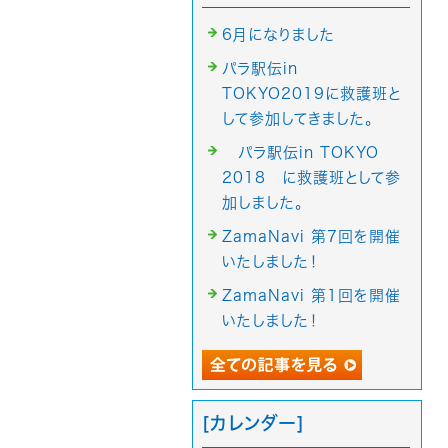
6月になりました
パラ駅伝in
TOKYO2019に救護班と
して参加してきました。
パラ駅伝in TOKYO
2018 に救護班として参
加しました。
ZamaNavi 第7回を開催
いたしました！
ZamaNavi 第1回を開催
いたしました！
[カレンダー]