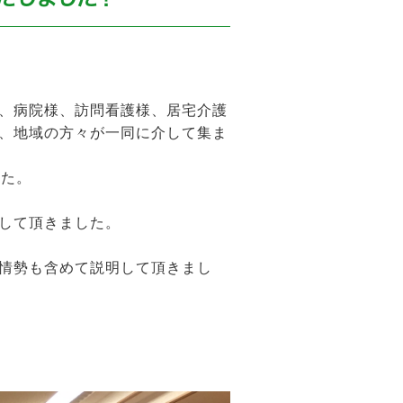
して、病院様、訪問看護様、居宅介護
、地域の方々が一同に介して集ま
した。
して頂きました。
情勢も含めて説明して頂きまし