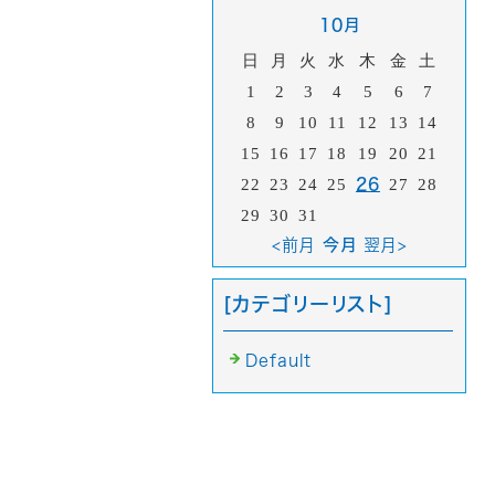
10月
日
月
火
水
木
金
土
1
2
3
4
5
6
7
8
9
10
11
12
13
14
15
16
17
18
19
20
21
22
23
24
25
26
27
28
29
30
31
<前月
今月
翌月>
[カテゴリーリスト]
Default